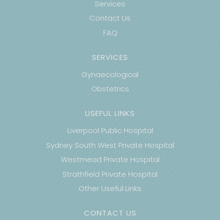
Services
Contact Us
FAQ
SERVICES
Gynaecological
Obstetrics
USEFUL LINKS
Liverpool Public Hospital
Sydney South West Private Hospital
Westmead Private Hospital
Strathfield Private Hospital
Other Useful Links
CONTACT US